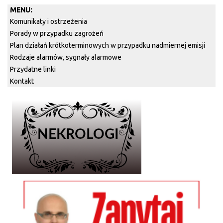
MENU:
Komunikaty i ostrzeżenia
Porady w przypadku zagrożeń
Plan działań krótkoterminowych w przypadku nadmiernej emisji
Rodzaje alarmów, sygnały alarmowe
Przydatne linki
Kontakt