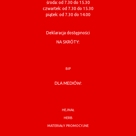
środa: od 7.30 do 15.30
czwartek: od 7.30 do 15.30
piątek: od 7.30 do 14.00
Deklaracja dostępności
NA SKRÓTY:
BIP
DLA MEDIÓW:
HEJNAŁ
HERB
MATERIAŁY PROMOCYJNE