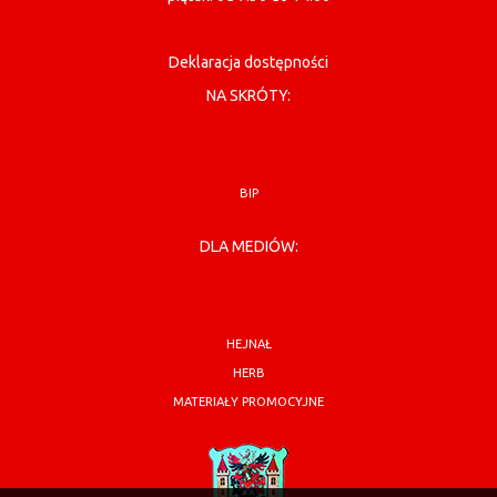
Deklaracja dostępności
NA SKRÓTY:
BIP
DLA MEDIÓW:
HEJNAŁ
HERB
MATERIAŁY PROMOCYJNE