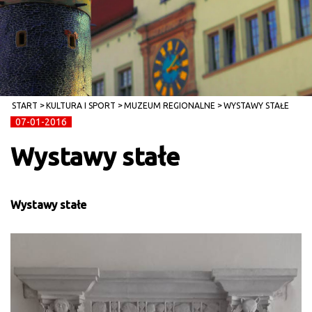
START
KULTURA I SPORT
MUZEUM REGIONALNE
WYSTAWY STAŁE
07-01-2016
Wystawy stałe
Wystawy stałe