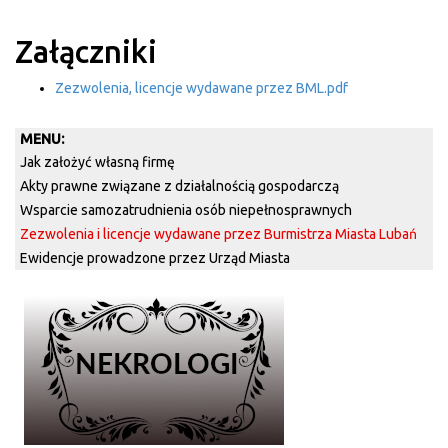
Załączniki
Zezwolenia, licencje wydawane przez BML.pdf
MENU:
Jak założyć własną firmę
Akty prawne związane z działalnością gospodarczą
Wsparcie samozatrudnienia osób niepełnosprawnych
Zezwolenia i licencje wydawane przez Burmistrza Miasta Lubań
Ewidencje prowadzone przez Urząd Miasta