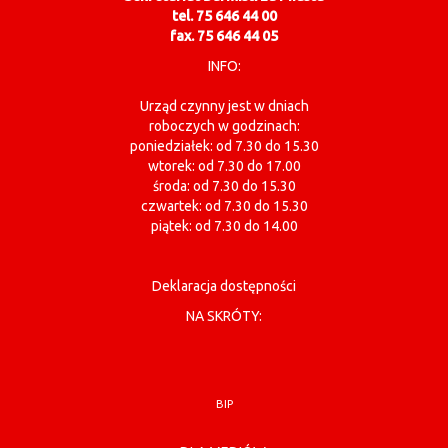
tel. 75 646 44 00
fax. 75 646 44 05
INFO:
Urząd czynny jest w dniach
roboczych w godzinach:
poniedziałek: od 7.30 do 15.30
wtorek: od 7.30 do 17.00
środa: od 7.30 do 15.30
czwartek: od 7.30 do 15.30
piątek: od 7.30 do 14.00
Deklaracja dostępności
NA SKRÓTY:
BIP