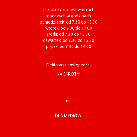
Urząd czynny jest w dniach
roboczych w godzinach:
poniedziałek: od 7.30 do 15.30
wtorek: od 7.30 do 17.00
środa: od 7.30 do 15.30
czwartek: od 7.30 do 15.30
piątek: od 7.30 do 14.00
Deklaracja dostępności
NA SKRÓTY:
BIP
DLA MEDIÓW: