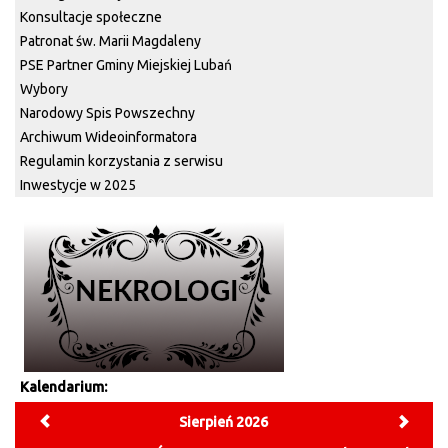
Konsultacje społeczne
Patronat św. Marii Magdaleny
PSE Partner Gminy Miejskiej Lubań
Wybory
Narodowy Spis Powszechny
Archiwum Wideoinformatora
Regulamin korzystania z serwisu
Inwestycje w 2025
Kalendarium:
Sierpień 2026