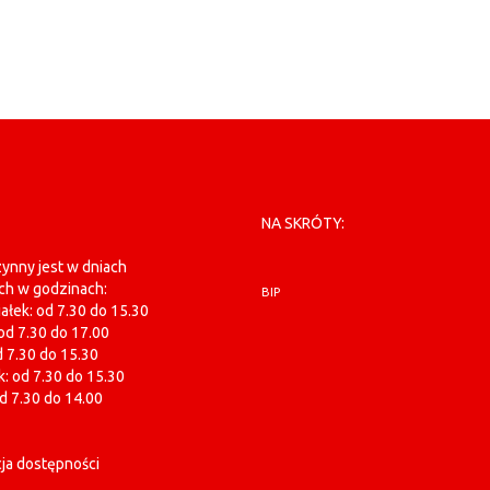
NA SKRÓTY:
ynny jest w dniach
ch w godzinach:
BIP
ałek: od 7.30 do 15.30
od 7.30 do 17.00
d 7.30 do 15.30
: od 7.30 do 15.30
od 7.30 do 14.00
ja dostępności