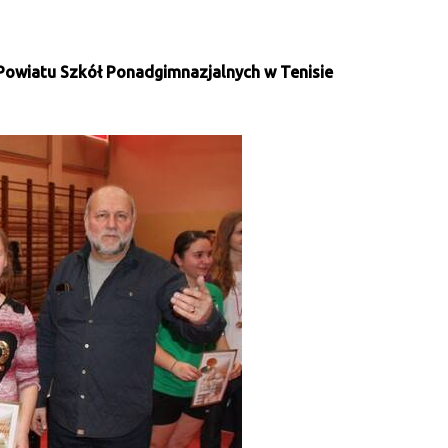
 Powiatu Szkół Ponadgimnazjalnych w Tenisie