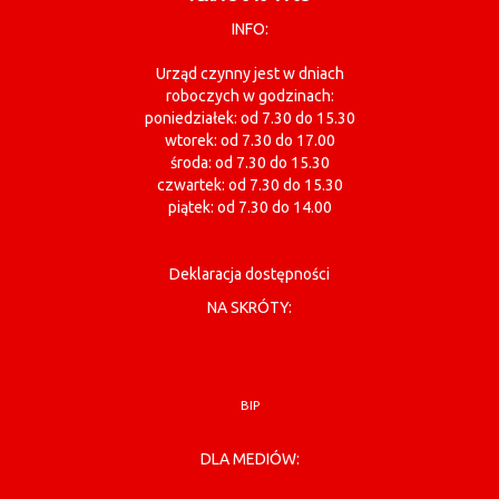
INFO:
Urząd czynny jest w dniach
roboczych w godzinach:
poniedziałek: od 7.30 do 15.30
wtorek: od 7.30 do 17.00
środa: od 7.30 do 15.30
czwartek: od 7.30 do 15.30
piątek: od 7.30 do 14.00
Deklaracja dostępności
NA SKRÓTY:
BIP
DLA MEDIÓW: