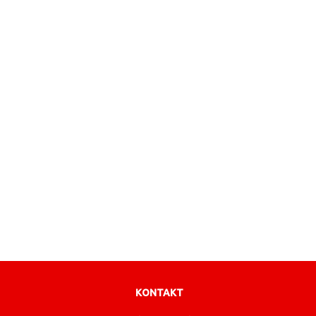
KONTAKT