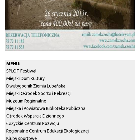
MENU:
SPLOT Festiwal
Miejski Dom Kultury
Dwutygodnik Ziemia Lubańska
Miejski Ośrodek Sportu i Rekreacji
Muzeum Regionalne
Miejska i Powiatowa Biblioteka Publiczna
Ośrodek Wsparcia Dziennego
Łużyckie Centrum Rozwoju
Regionalne Centrum Edukacji Ekologicznej
Kluby sportowe