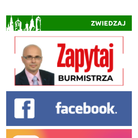
ZWIEDZAJ